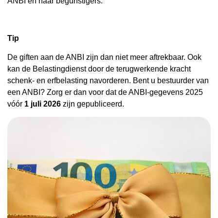
ANBI én haar begunstigers.
Tip
De giften aan de ANBI zijn dan niet meer aftrekbaar. Ook
kan de Belastingdienst door de terugwerkende kracht
schenk- en erfbelasting navorderen. Bent u bestuurder van
een ANBI? Zorg er dan voor dat de ANBI-gegevens 2025
vóór
1 juli 2026
zijn gepubliceerd.