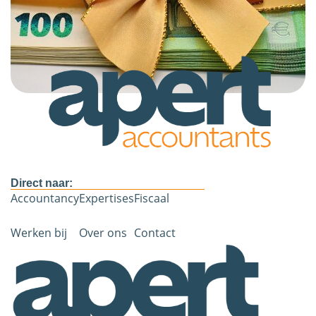
Direct naar:
Accountancy
Expertises
Fiscaal
Werken bij
Over ons
Contact