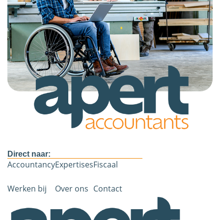
Direct naar:
Accountancy
Expertises
Fiscaal
Werken bij
Over ons
Contact