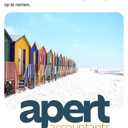
op te nemen.