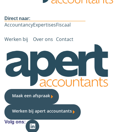
Direct naar:
Accountancy
Expertises
Fiscaal
Werken bij
Over ons
Contact
Maak een afspraak
Werken bij apert accountants
Volg ons: