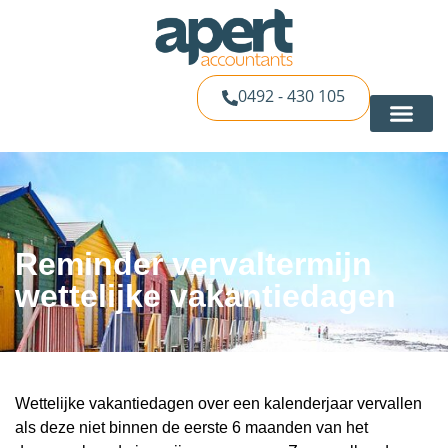
0492 - 430 105
Reminder vervaltermijn
wettelijke vakantiedagen
Wettelijke vakantiedagen over een kalenderjaar vervallen
als deze niet binnen de eerste 6 maanden van het