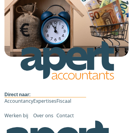
Direct naar:
Accountancy
Expertises
Fiscaal
Werken bij
Over ons
Contact