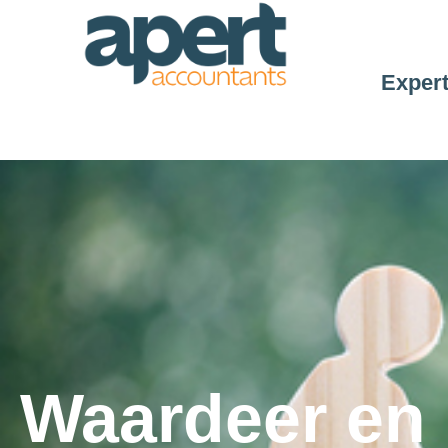
Expert
Waardeer en 