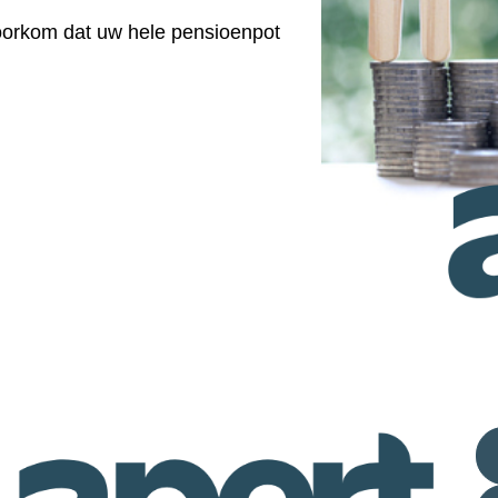
 voorkom dat uw hele pensioenpot