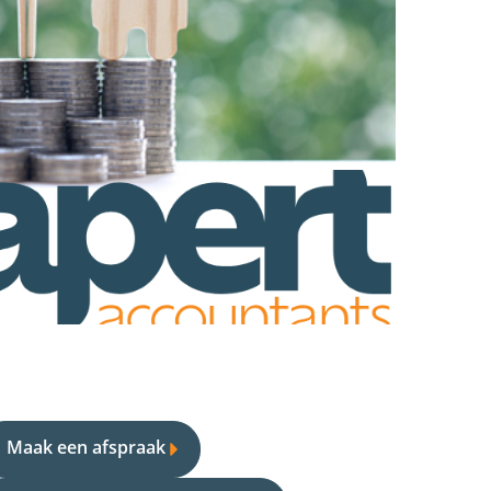
Maak een afspraak